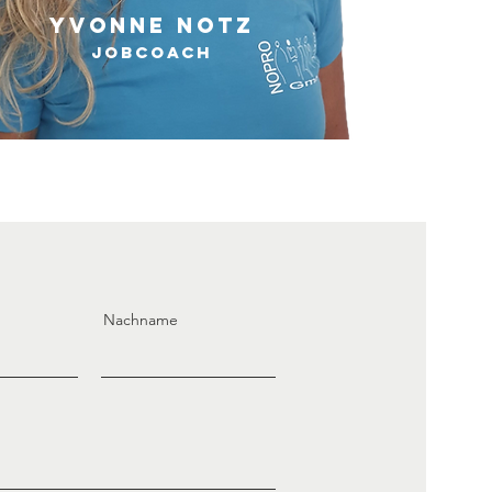
Yvonne Notz
Jobcoach
Nachname