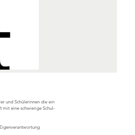
ler und Schülerinnen die ein
t mit eine schwierige Schul-
.
 Eigenverantwortung