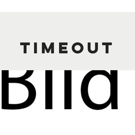
Timeout