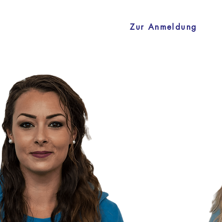
Zur Anmeldung